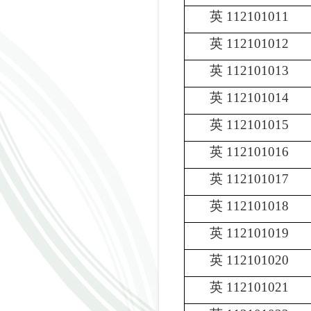
英
112101011
英
112101012
英
112101013
英
112101014
英
112101015
英
112101016
英
112101017
英
112101018
英
112101019
英
112101020
英
112101021