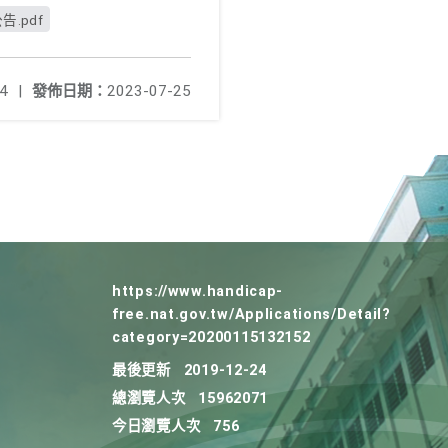
.pdf
4
|
發佈日期：
2023-07-25
https://www.handicap-
free.nat.gov.tw/Applications/Detail?
category=20200115132152
最後更新
2019-12-24
總瀏覽人次
15962071
今日瀏覽人次
756