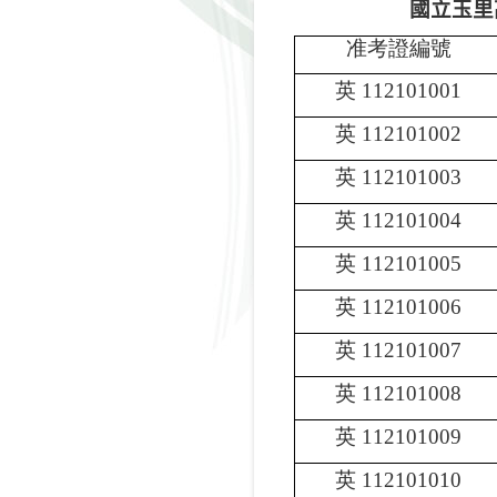
國立玉里
准考證編號
英
112101001
英
112101002
英
112101003
英
112101004
英
112101005
英
112101006
英
112101007
英
112101008
英
112101009
英
112101010