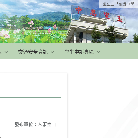
國立玉里高級中學
區
交通安全資訊
學生申訴專區
發布單位：
人事室
|