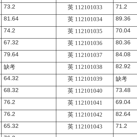
英
73.2
71.2
112101033
英
81.64
89.36
112101034
英
74.2
70.04
112101035
英
67.32
80.36
112101036
英
79.64
84.08
112101037
缺考
英
82.92
112101038
英
缺考
64.32
112101039
英
68.32
73.48
112101040
英
76.2
69.04
112101041
英
76.2
82.64
112101042
英
65.32
71.2
112101043