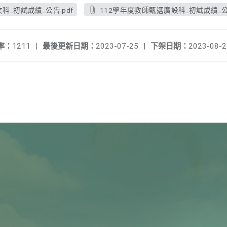
科_初試成績_公告.pdf
112學年度教師甄選廣設科_初試成績_公告
率：
1211
|
最後更新日期：
2023-07-25
|
下架日期：
2023-08-2