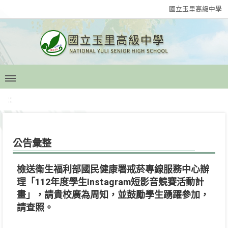
國立玉里高級中學
:::
公告彙整
檢送衛生福利部國民健康署戒菸專線服務中心辦
理「112年度學生Instagram短影音競賽活動計
畫」，請貴校廣為周知，並鼓勵學生踴躍參加，
請查照。