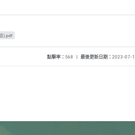
.pdf
點擊率：
568
|
最後更新日期：
2023-07-1