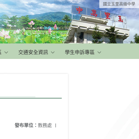
國立玉里高級中學
區
交通安全資訊
學生申訴專區
發布單位：
教務處
|