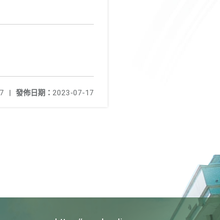
7
|
發佈日期：
2023-07-17