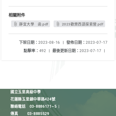
相關附件
靜宜大學 函.pdf
2023歡樂西語探索營.pdf
下架日期：
2023-08-16
|
發佈日期：
2023-07-17
點擊率：
492
|
最後更新日期：
2023-07-17
|
國立玉里高級中學
花蓮縣玉里鎮中華路424號
聯絡電話
03-8886171~5
|
傳真
03-8885529