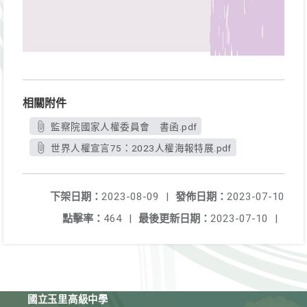
相關附件
監察院國家人權委員會 書函.pdf
世界人權宣言75：2023人權海報特展.pdf
下架日期：
2023-08-09
|
發佈日期：
2023-07-10
點擊率：
464
|
最後更新日期：
2023-07-10
|
國立玉里高級中學