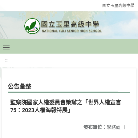
國立玉里高級中學
:::
公告彙整
監察院國家人權委員會策辦之「世界人權宣言
75：2023人權海報特展」
發布單位：
學務處
|