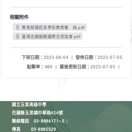
相關附件
教育部國民及學前教育署 函.pdf
臺灣志願服務國際交流協會.pdf
下架日期：
2023-08-04
|
發佈日期：
2023-07-05
點擊率：
480
|
最後更新日期：
2023-07-05
|
國立玉里高級中學
花蓮縣玉里鎮中華路424號
聯絡電話
03-8886171~5
|
傳真
03-8885529