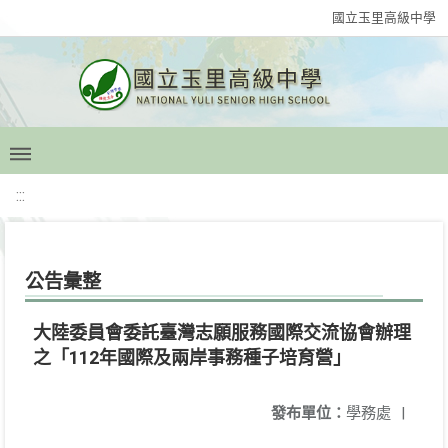
國立玉里高級中學
:::
公告彙整
大陸委員會委託臺灣志願服務國際交流協會辦理
之「112年國際及兩岸事務種子培育營」
發布單位：
學務處
|