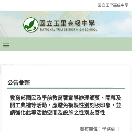
國立玉里高級中學
:::
公告彙整
教育部國民及學前教育署宣導辦理頒獎、開幕及
開工典禮等活動，應避免複製性別刻板印象，並
請強化此等活動空間及設施之性別友善性
發布單位：
學務處
|