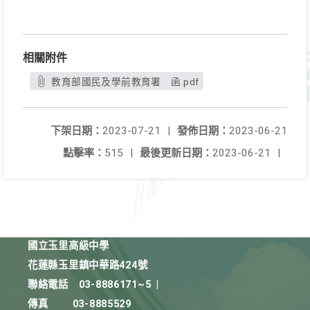
相關附件
教育部國民及學前教育署 函.pdf
下架日期：
2023-07-21
|
發佈日期：
2023-06-21
點擊率：
515
|
最後更新日期：
2023-06-21
|
國立玉里高級中學
花蓮縣玉里鎮中華路424號
聯絡電話
03-8886171~5
|
傳真
03-8885529