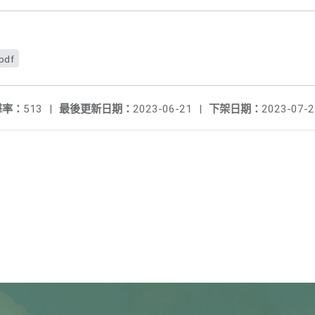
df
擊率：
513
|
最後更新日期：
2023-06-21
|
下架日期：
2023-07-2