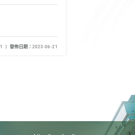
1
|
發佈日期：
2023-06-21