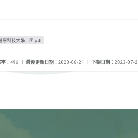
事科技大學 函.pdf
擊率：
496
|
最後更新日期：
2023-06-21
|
下架日期：
2023-07-2