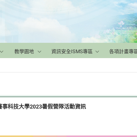
教學園地
資訊安全ISMS專區
各項計畫專
事科技大學2023暑假營隊活動資訊