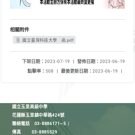
相關附件
國立臺灣科技大學 函.pdf
下架日期：
2023-07-19
|
發佈日期：
2023-06-19
點擊率：
508
|
最後更新日期：
2023-06-19
|
國立玉里高級中學
花蓮縣玉里鎮中華路424號
聯絡電話
03-8886171~5
|
傳真
03-8885529