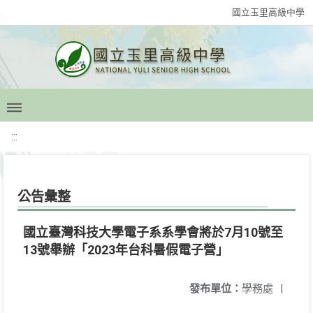
國立玉里高級中學
:::
公告彙整
國立臺灣科技大學電子系系學會將於7月10號至
13號舉辦「2023年台科暑假電子營」
發布單位：
學務處
|