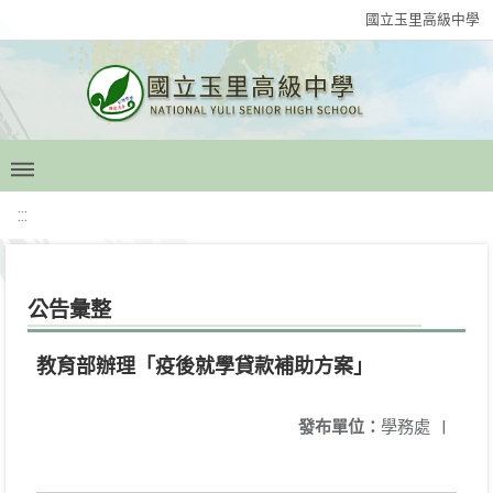
國立玉里高級中學
:::
公告彙整
教育部辦理「疫後就學貸款補助方案」
發布單位：
學務處
|