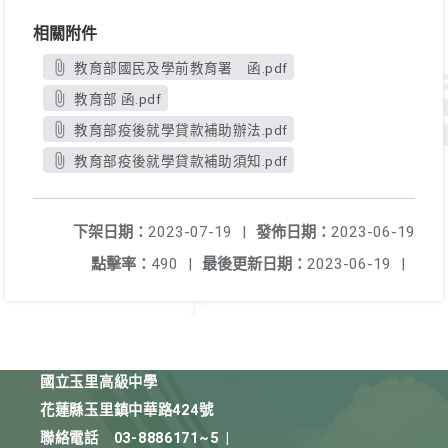
相關附件
教育部國民及學前教育署 函.pdf
教育部 函.pdf
教育部疫後就學貸款補助辦法.pdf
教育部疫後就學貸款補助須知.pdf
下架日期：
2023-07-19
|
發佈日期：
2023-06-19
點擊率：
490
|
最後更新日期：
2023-06-19
|
國立玉里高級中學
花蓮縣玉里鎮中華路424號
聯絡電話
03-8886171~5
|