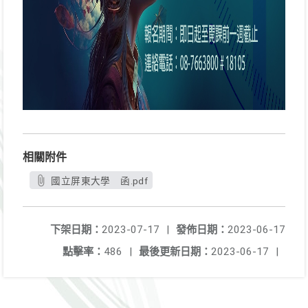
相關附件
國立屏東大學 函.pdf
下架日期：
2023-07-17
|
發佈日期：
2023-06-17
點擊率：
486
|
最後更新日期：
2023-06-17
|