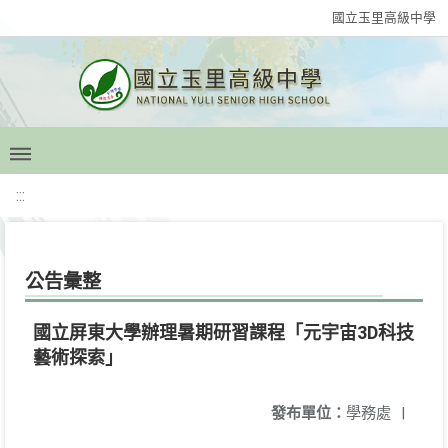
國立玉里高級中學
:::
公告彙整
國立屏東大學辦理暑期研習課程「元宇宙3D科技
藝術探索」
發布單位：
學務處
|