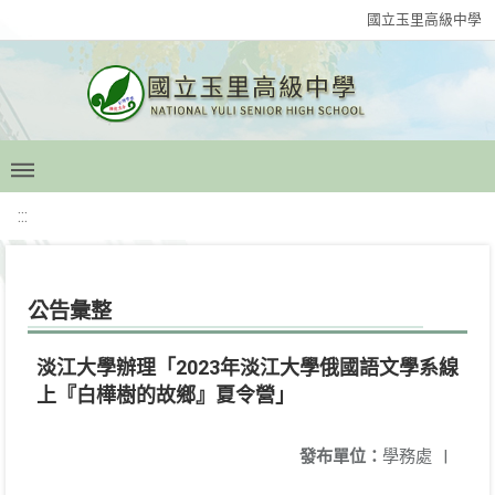
國立玉里高級中學
:::
公告彙整
淡江大學辦理「2023年淡江大學俄國語文學系線
上『白樺樹的故鄉』夏令營」
發布單位：
學務處
|