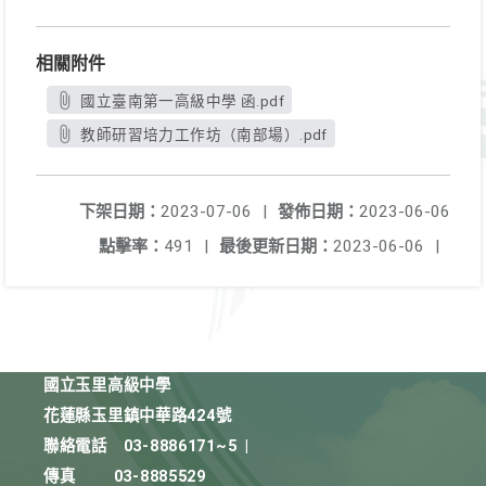
相關附件
國立臺南第一高級中學 函.pdf
教師研習培力工作坊（南部場）.pdf
下架日期：
2023-07-06
|
發佈日期：
2023-06-06
點擊率：
491
|
最後更新日期：
2023-06-06
|
國立玉里高級中學
花蓮縣玉里鎮中華路424號
聯絡電話
03-8886171~5
|
傳真
03-8885529