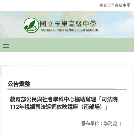
國立玉里高級中學
:::
公告彙整
教育部公民與社會學科中心協助辦理「司法院
112年視讀司法巡迴放映講座（南部場）」
發布單位：
學務處
|