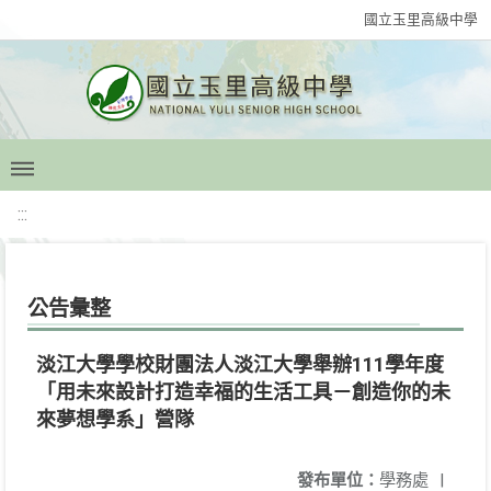
國立玉里高級中學
:::
公告彙整
淡江大學學校財團法人淡江大學舉辦111學年度
「用未來設計打造幸福的生活工具－創造你的未
來夢想學系」營隊
發布單位：
學務處
|