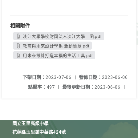
相關附件
淡江大學學校財團法人淡江大學 函.pdf
教育與未來設計學系 活動簡章.pdf
用未來設計打造幸福的生活工具.pdf
下架日期：
2023-07-06
|
發佈日期：
2023-06-06
點擊率：
497
|
最後更新日期：
2023-06-06
|
國立玉里高級中學
花蓮縣玉里鎮中華路424號