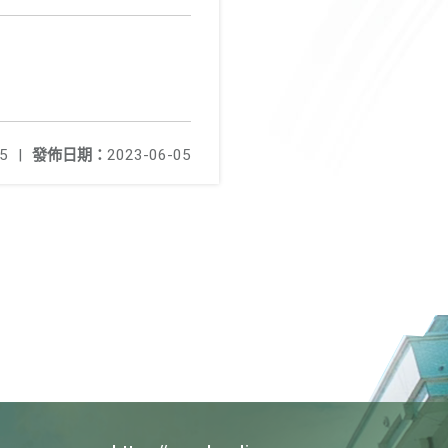
5
|
發佈日期：
2023-06-05