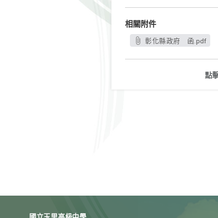
相關附件
彰化縣政府 函.pdf
點
國立玉里高級中學