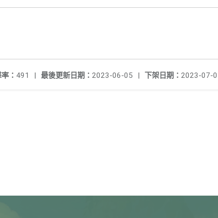
擊率：
491
|
最後更新日期：
2023-06-05
|
下架日期：
2023-07-0