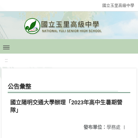
國立玉里高級中學
:::
公告彙整
國立陽明交通大學辦理「2023年高中生暑期營
隊」
發布單位：
學務處
|