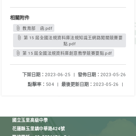
相關附件
教育部 函.pdf
第 15 屆全國法規資料庫法規知識王網路闖關競賽要
點.pdf
第 15 屆全國法規資料庫創意教學競賽要點.pdf
下架日期：
2023-06-25
|
發佈日期：
2023-05-26
點擊率：
504
|
最後更新日期：
2023-05-26
|
國立玉里高級中學
花蓮縣玉里鎮中華路424號