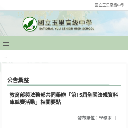
國立玉里高級中學
:::
公告彙整
教育部與法務部共同舉辦「第15屆全國法規資料
庫競賽活動」相關要點
發布單位：
學務處
|