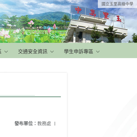
國立玉里高級中學
區
交通安全資訊
學生申訴專區
發布單位：
教務處
|