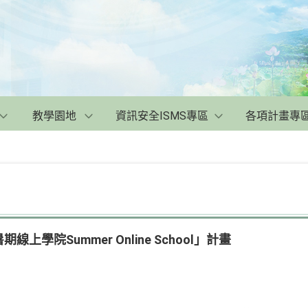
教學園地
資訊安全ISMS專區
各項計畫專
上學院Summer Online School」計畫