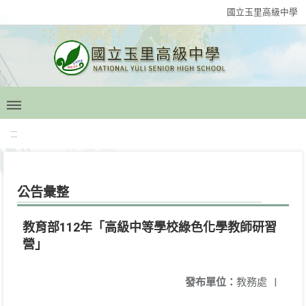
國立玉里高級中學
:::
公告彙整
教育部112年「高級中等學校綠色化學教師研習
營」
發布單位：
教務處
|