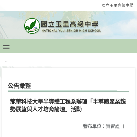
國立玉里高級中學
:::
公告彙整
龍華科技大學半導體工程系辦理「半導體產業趨
勢展望與人才培育論壇」活動
發布單位：
實習處
|