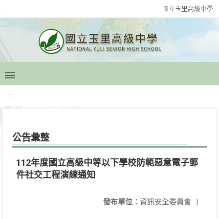
國立玉里高級中學
:::
公告彙整
112年度國立高級中等以下學校防範惡意電子郵
件社交工程演練通知
發布單位：
資訊安全委員會
|