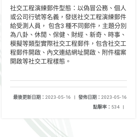
社交工程演練郵件型態：以偽冒公務、個人
或公司行號等名義，發送社交工程演練郵件
給受測人員， 包含3 種不同郵件，主題分別
為八卦、休閒、保健、財經、新奇、時事、
模擬等類型實際社交工程郵件，包含社交工
程郵件開啟、內文連結網址開啟、附件檔案
開啟等社交工程樣態。
最後更新日期：
2023-05-16
|
發佈日期：
2023-05-16
點擊率：
534
|