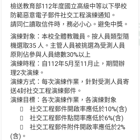
檢送教育部112年度國立高級中等以下學校
防範惡意電子郵件社交工程演練通知。
請同仁讀取信件時，務必小心。避免中獎。
演練對象：本校全體教職員。按人員類型隨
機選取35 人。主管人員被挑選為受測人員
原則佔參與人員總數30%以上
演練時程：自112年5月至11月止，期間辦
理2次演練。
演練方式：每次演練作業，針對受測人員寄
送4封社交工程演練郵件。
演練目標：各次演練作業，各演練對象
 社交工程郵件開啟率應低於10%(含)
 社交工程郵件點閱率應低於6%(含)
 社交工程郵件附件開啟率應低於2%
(含)。