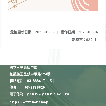
最後更新日期：
2023-05-17
|
發佈日期：
2023-05-16
點擊率：
827
|
國立玉里高級中學
花蓮縣玉里鎮中華路424號
聯絡電話
03-8886171~5
|
傳真
03-8885529
電子信箱
ylsh19@ylsh.hlc.edu.tw
https://www.handicap-