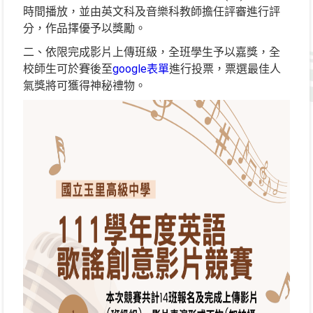
時間播放，並由英文科及音樂科教師擔任評審進行評
分，作品擇優予以獎勵。
二、依限完成影片上傳班級，全班學生予以嘉獎，全
校師生可於賽後至
google表單
進行投票，票選最佳人
氣獎將可獲得神秘禮物。