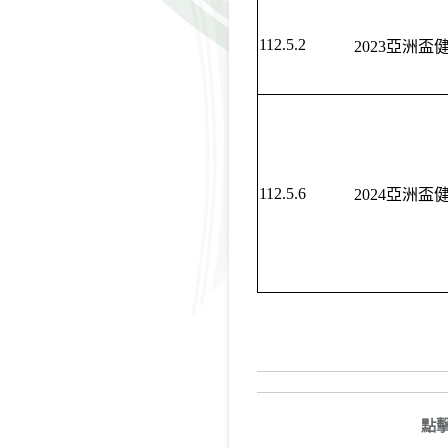
112.5.2
2023亞洲盃
112.5.6
2024亞洲盃
點