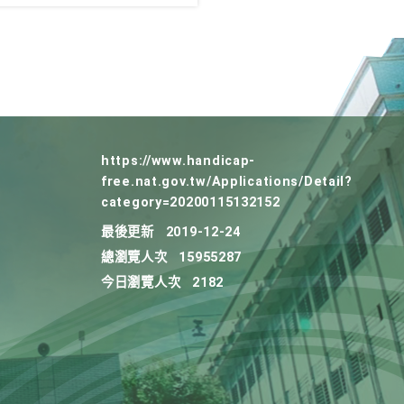
https://www.handicap-
free.nat.gov.tw/Applications/Detail?
category=20200115132152
最後更新
2019-12-24
總瀏覽人次
15955287
今日瀏覽人次
2182