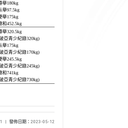
蹲舉180kg
臥舉97.5kg
第1名
硬舉175kg
總和452.5kg
蹲舉320.5kg
(破亞青少紀錄320kg)
臥舉175kg
(破亞青少紀錄170kg)
第1名
硬舉245.5kg
(破亞青少紀錄245kg)
總和741kg
(破亞青少紀錄730kg)
1
|
發佈日期：
2023-05-12