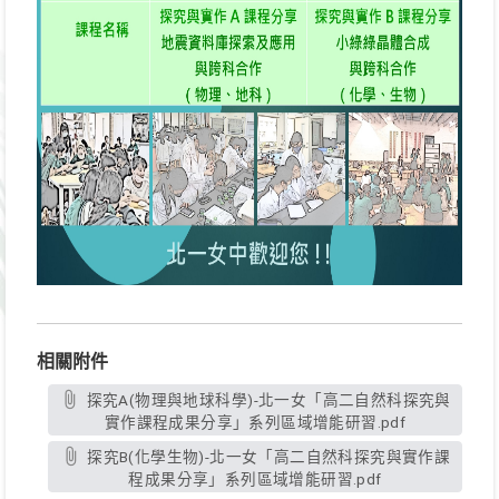
相關附件
探究A(物理與地球科學)-北一女「高二自然科探究與
實作課程成果分享」系列區域增能研習.pdf
探究B(化學生物)-北一女「高二自然科探究與實作課
程成果分享」系列區域增能研習.pdf