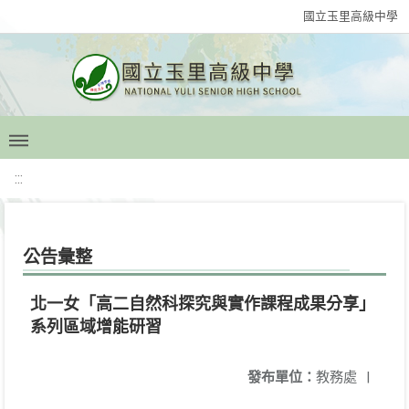
國立玉里高級中學
:::
公告彙整
北一女「高二自然科探究與實作課程成果分享」
系列區域增能研習
發布單位：
教務處
|