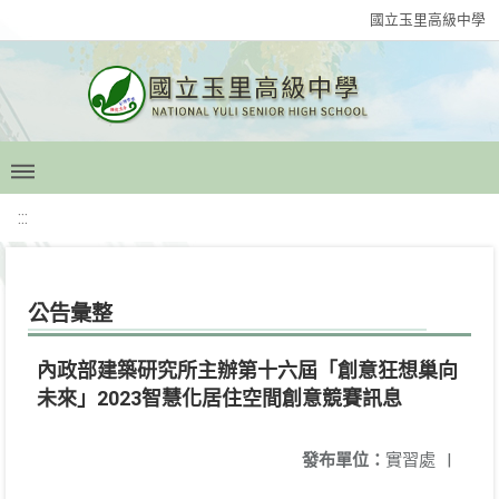
國立玉里高級中學
:::
公告彙整
內政部建築研究所主辦第十六屆「創意狂想巢向
未來」2023智慧化居住空間創意競賽訊息
發布單位：
實習處
|