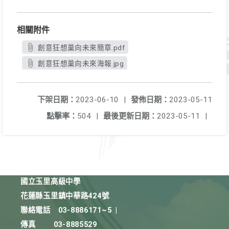
相關附件
創意狂想巢向未來簡章.pdf
創意狂想巢向未來海報.jpg
下架日期：
2023-06-10
|
發佈日期：
2023-05-11
點擊率：
504
|
最後更新日期：
2023-05-11
|
國立玉里高級中學
花蓮縣玉里鎮中華路424號
聯絡電話
03-8886171~5
|
傳真
03-8885529