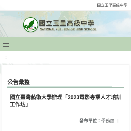
國立玉里高級中學
:::
公告彙整
國立臺灣藝術大學辦理「2023電影專業人才培訓
工作坊」
發布單位：
學務處
|