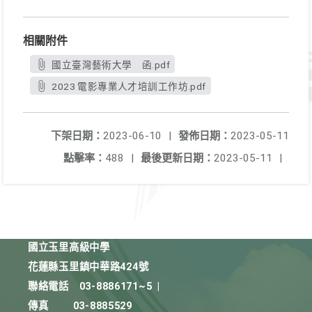
相關附件
國立臺灣藝術大學 函.pdf
2023 電影專業人才培訓工作坊.pdf
下架日期：
2023-06-10
|
發佈日期：
2023-05-11
點擊率：
488
|
最後更新日期：
2023-05-11
|
國立玉里高級中學
花蓮縣玉里鎮中華路424號
聯絡電話
03-8886171~5
|
傳真
03-8885529