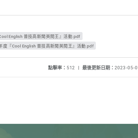
ol English 普技高新聞英閱王』活動.pdf
『Cool English 普技高新聞英閱王』活動.pdf
點擊率：
512
|
最後更新日期：
2023-05-0