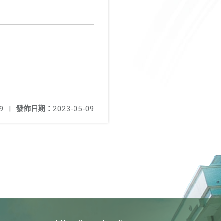
9
|
發佈日期：
2023-05-09