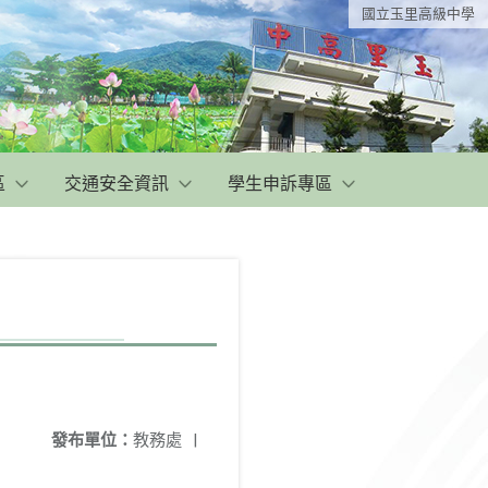
國立玉里高級中學
區
交通安全資訊
學生申訴專區
發布單位：
教務處
|