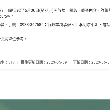
賽」自即日起至6月30日(星期五)開放線上報名，競賽內容、詳細
.edu.tw/。
手機：0988-367584；行政業務承辦人：李明璇小姐，電話： 0
報供貴單位參考。
擊率：
517
|
最後更新日期：
2023-05-09
|
下架日期：
2023-06-0