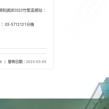
規則請詳2023竹塹盃網站：
3-5712121分機
8
|
發佈日期：
2023-05-09