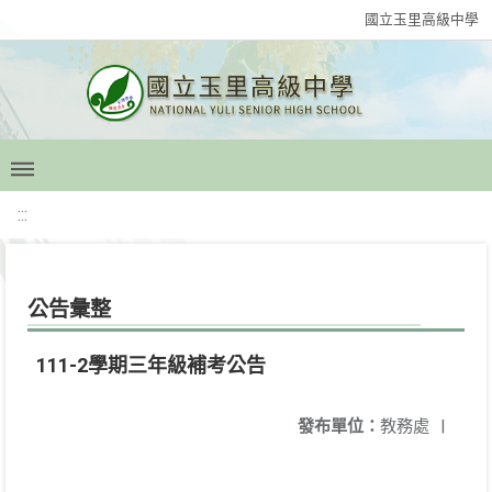
國立玉里高級中學
:::
公告彙整
111-2學期三年級補考公告
發布單位：
教務處
|