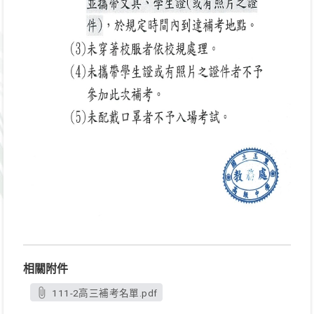
相關附件
111-2高三補考名單.pdf