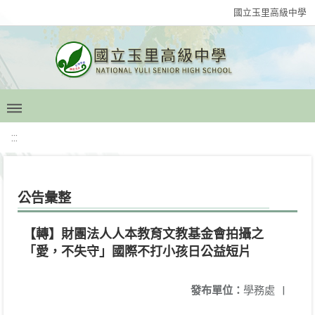
國立玉里高級中學
:::
公告彙整
【轉】財團法人人本教育文教基金會拍攝之
「愛，不失守」國際不打小孩日公益短片
發布單位：
學務處
|