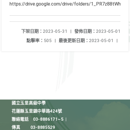
https://drive.google.com/drive/folders/1_PR7z88tWh
下架日期：
2023-05-31
|
發佈日期：
2023-05-01
點擊率：
505
|
最後更新日期：
2023-05-01
|
國立玉里高級中學
花蓮縣玉里鎮中華路424號
聯絡電話
03-8886171~5
|
傳真
03-8885529