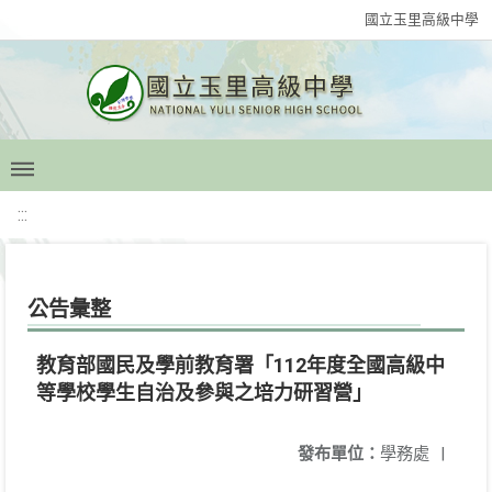
國立玉里高級中學
:::
公告彙整
教育部國民及學前教育署「112年度全國高級中
等學校學生自治及參與之培力研習營」
發布單位：
學務處
|