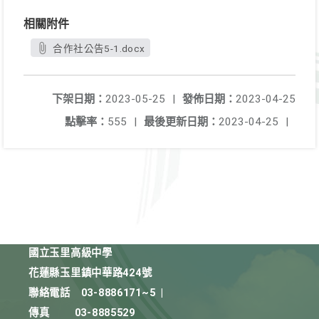
相關附件
合作社公告5-1.docx
下架日期：
2023-05-25
|
發佈日期：
2023-04-25
點擊率：
555
|
最後更新日期：
2023-04-25
|
國立玉里高級中學
花蓮縣玉里鎮中華路424號
聯絡電話
03-8886171~5
|
傳真
03-8885529