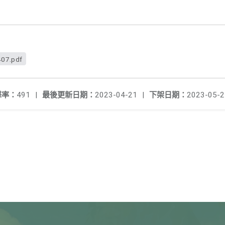
7.pdf
擊率：
491
|
最後更新日期：
2023-04-21
|
下架日期：
2023-05-2