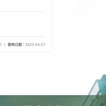
1
|
發佈日期：
2023-04-21