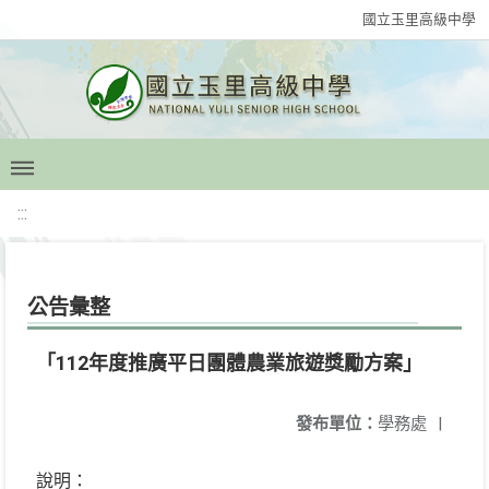
國立玉里高級中學
:::
公告彙整
「112年度推廣平日團體農業旅遊獎勵方案」
發布單位：
學務處
|
說明：