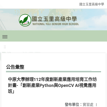
國立玉里高級中學
:::
公告彙整
中原大學辦理112年度創新產業應用培育工作坊
計畫-「創新產業Python與OpenCV AI視覺應用
班」
發布單位：
實習處
|