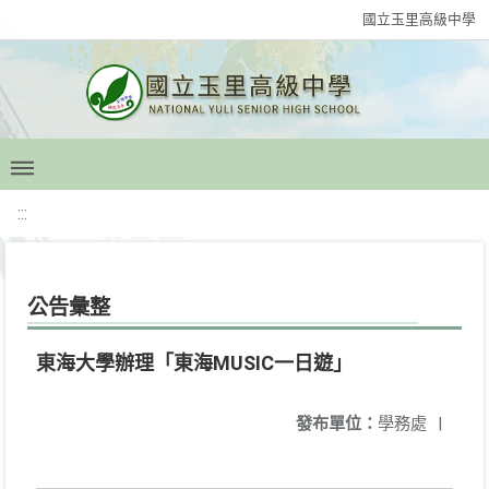
國立玉里高級中學
:::
公告彙整
東海大學辦理「東海MUSIC一日遊」
發布單位：
學務處
|