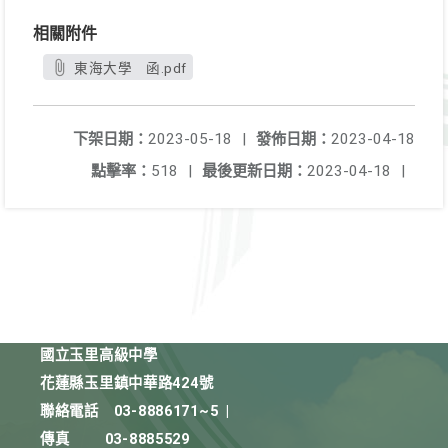
相關附件
東海大學 函.pdf
下架日期：
2023-05-18
|
發佈日期：
2023-04-18
點擊率：
518
|
最後更新日期：
2023-04-18
|
國立玉里高級中學
花蓮縣玉里鎮中華路424號
聯絡電話
03-8886171~5
|
傳真
03-8885529