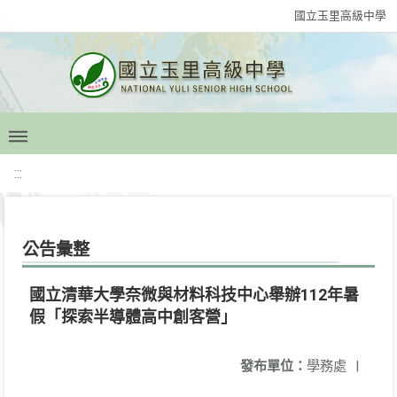
國立玉里高級中學
:::
公告彙整
國立清華大學奈微與材料科技中心舉辦112年暑
假「探索半導體高中創客營」
發布單位：
學務處
|