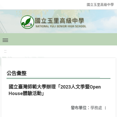
國立玉里高級中學
:::
公告彙整
國立臺灣師範大學辦理「2023人文季暨Open
House體驗活動」
發布單位：
學務處
|