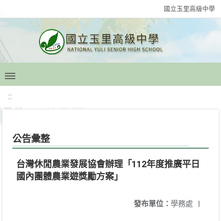
國立玉里高級中學
:::
公告彙整
台灣休閒農業發展協會辦理「112年度推廣平日
國內團體農業遊獎勵方案」
發布單位：
學務處
|