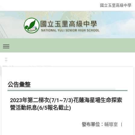
國立玉里高級中學
:::
公告彙整
2023年第二梯次(7/1~7/3)花蓮海星場生命探索
營活動訊息(6/5報名截止)
發布單位：
輔導室
|