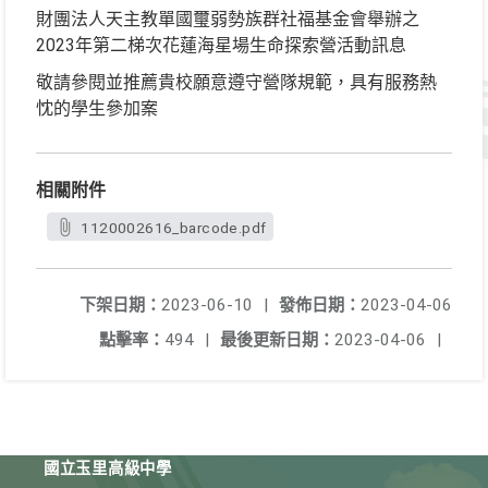
財團法人天主教單國璽弱勢族群社福基金會舉辦之
2023年第二梯次花蓮海星場生命探索營活動訊息
敬請參閱並推薦貴校願意遵守營隊規範，具有服務熱
忱的學生參加案
相關附件
1120002616_barcode.pdf
下架日期：
2023-06-10
|
發佈日期：
2023-04-06
點擊率：
494
|
最後更新日期：
2023-04-06
|
國立玉里高級中學