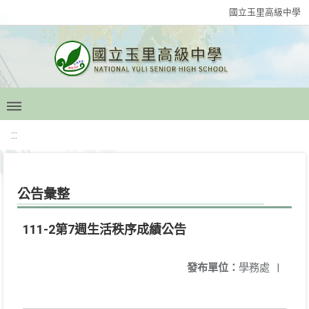
國立玉里高級中學
:::
公告彙整
111-2第7週生活秩序成績公告
發布單位：
學務處
|