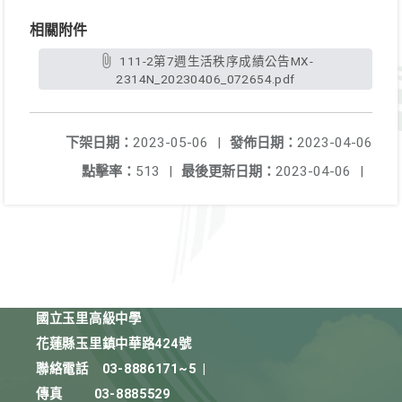
相關附件
111-2第7週生活秩序成績公告MX-
2314N_20230406_072654.pdf
下架日期：
2023-05-06
|
發佈日期：
2023-04-06
點擊率：
513
|
最後更新日期：
2023-04-06
|
國立玉里高級中學
花蓮縣玉里鎮中華路424號
聯絡電話
03-8886171~5
|
傳真
03-8885529