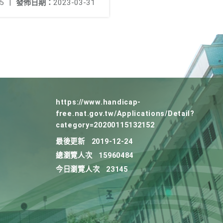
5
|
發佈日期：
2023-03-31
https://www.handicap-
free.nat.gov.tw/Applications/Detail?
category=20200115132152
最後更新
2019-12-24
總瀏覽人次
15960484
今日瀏覽人次
23145