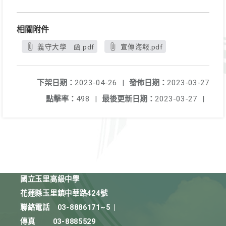
相關附件
義守大學 函.pdf
宣傳海報.pdf
下架日期：
2023-04-26
|
發佈日期：
2023-03-27
點擊率：
498
|
最後更新日期：
2023-03-27
|
國立玉里高級中學
花蓮縣玉里鎮中華路424號
聯絡電話
03-8886171~5
|
傳真
03-8885529