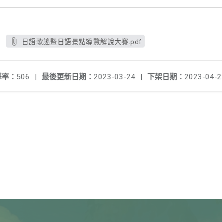
日語歌謠暨日語景點導覽解說大賽.pdf
擊率：
506
|
最後更新日期：
2023-03-24
|
下架日期：
2023-04-2