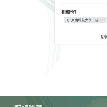
相關附件
東南科技大學 函.pdf
點
國立玉里高級中學