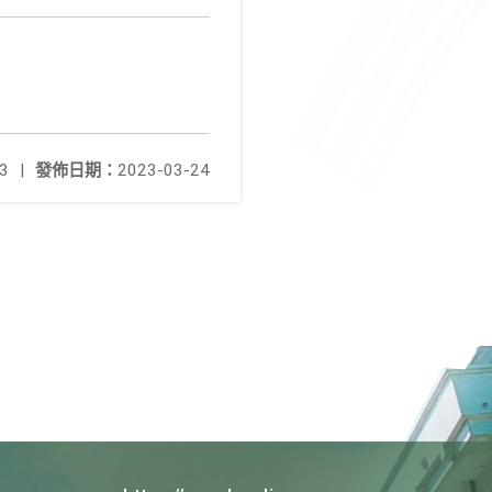
3
|
發佈日期：
2023-03-24