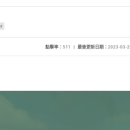
df
點擊率：
511
|
最後更新日期：
2023-03-2