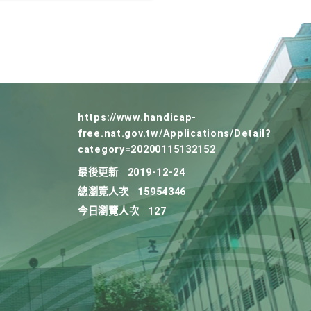
https://www.handicap-
free.nat.gov.tw/Applications/Detail?
category=20200115132152
最後更新
2019-12-24
總瀏覽人次
15954346
今日瀏覽人次
127