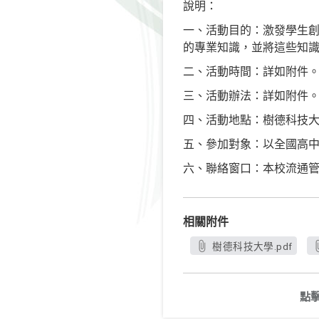
說明：
一、活動目的：激發學生
的專業知識，並將這些知
二、活動時間：詳如附件
三、活動辦法：詳如附件
四、活動地點：樹德科技
五、參加對象：以全國高
六、聯絡窗口：本校流通管理系
相關附件
樹德科技大學.pdf
點