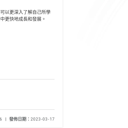
，可以更深入了解自己所學
涯中更快地成長和發展。
6
|
發佈日期：
2023-03-17