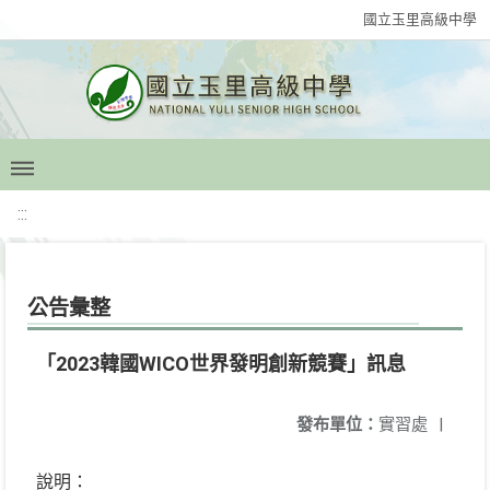
國立玉里高級中學
:::
公告彙整
「2023韓國WICO世界發明創新競賽」訊息
發布單位：
實習處
|
說明：