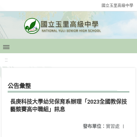
國立玉里高級中學
:::
公告彙整
長庚科技大學幼兒保育系辦理「2023全國教保技
藝競賽高中職組」訊息
發布單位：
實習處
|