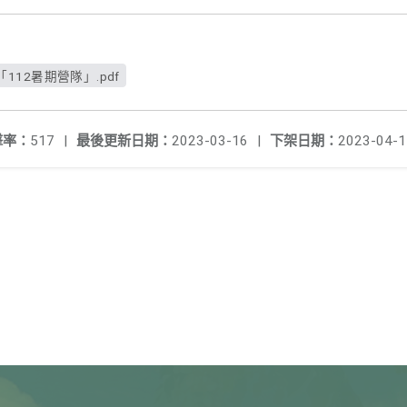
12暑期營隊」.pdf
擊率：
517
|
最後更新日期：
2023-03-16
|
下架日期：
2023-04-1