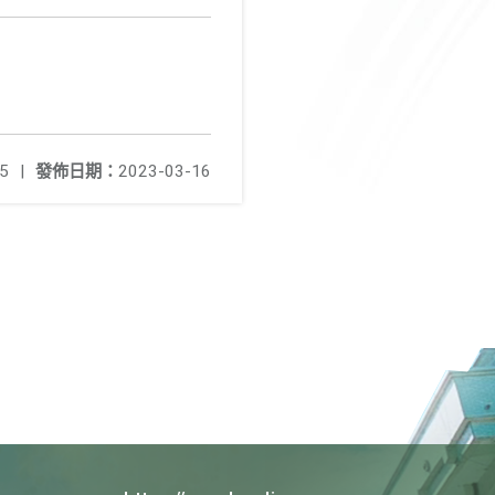
5
|
發佈日期：
2023-03-16