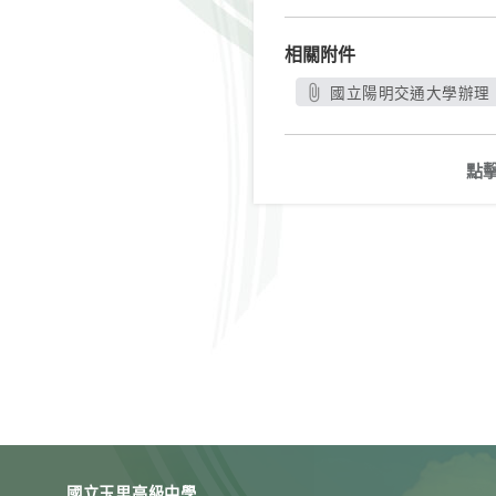
相關附件
國立陽明交通大學辦理「1
點
國立玉里高級中學